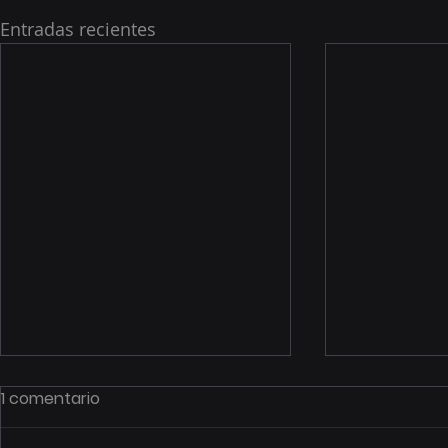
Entradas recientes
1 comentario