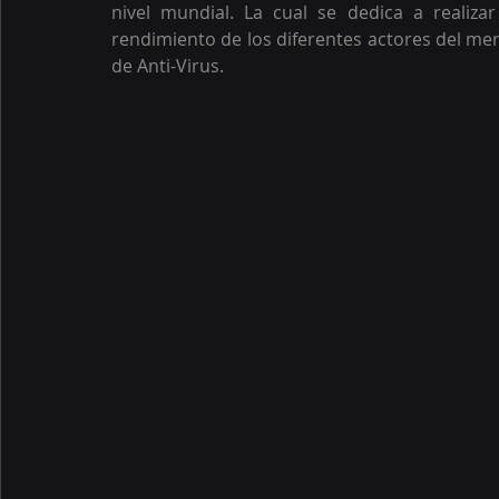
nivel mundial. La cual se dedica a realizar
rendimiento de los diferentes actores del merc
de Anti-Virus.