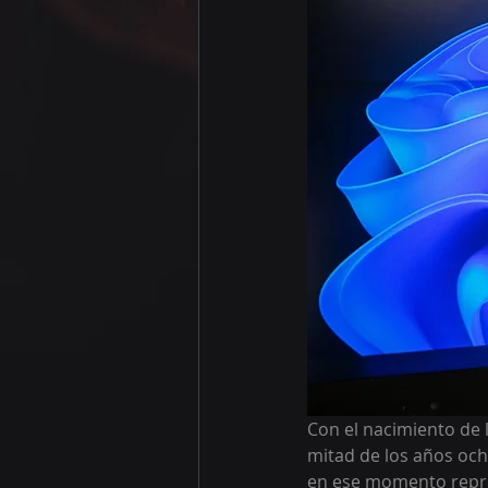
Con el nacimiento de l
mitad de los años och
en ese momento repre