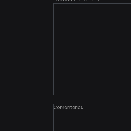
Comentarios