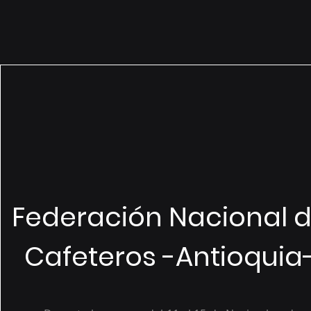
Federación Nacional 
Cafeteros -Antioquia