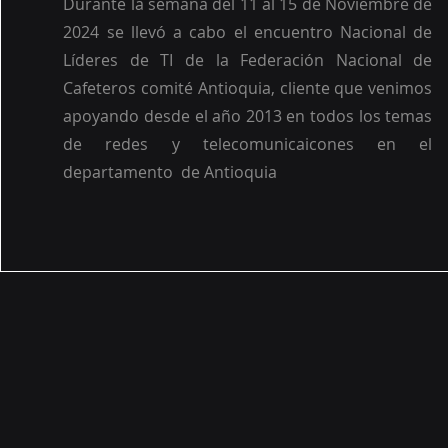
Durante la semana del 11 al 15 de Noviembre de
2024 se llevó a cabo el encuentro Nacional de
Líderes de TI de la Federación Nacional de
Cafeteros comité Antioquia, cliente que venimos
apoyando desde el año 2013 en todos los temas
de redes y telecomunicaicones en el
departamento de Antioquia